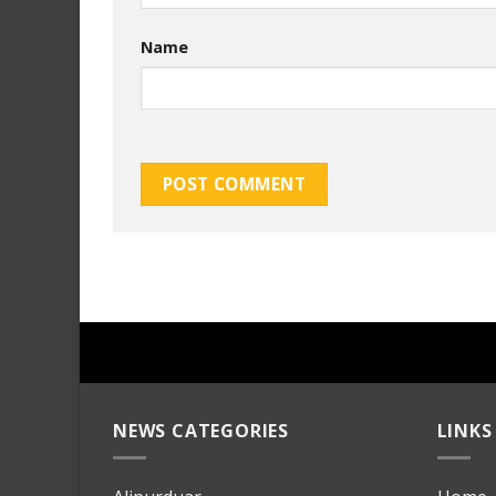
Name
NEWS CATEGORIES
LINKS