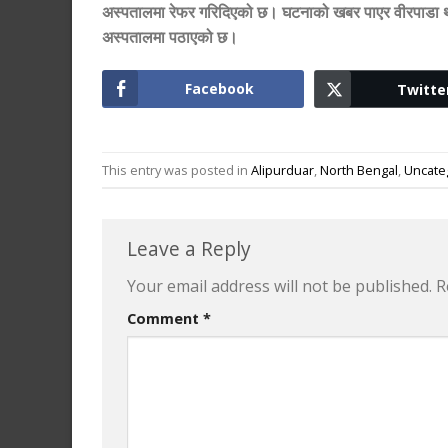
अस्पतालमा रेफर गरिदिएको छ। घटनाको खबर पाएर वीरपाडा थाना 
अस्पतालमा पठाएको छ।
Facebook
Twitte
This entry was posted in
Alipurduar
,
North Bengal
,
Uncate
Leave a Reply
Your email address will not be published.
R
Comment
*