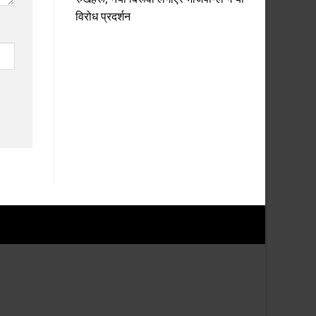
विरोध प्रदर्शन