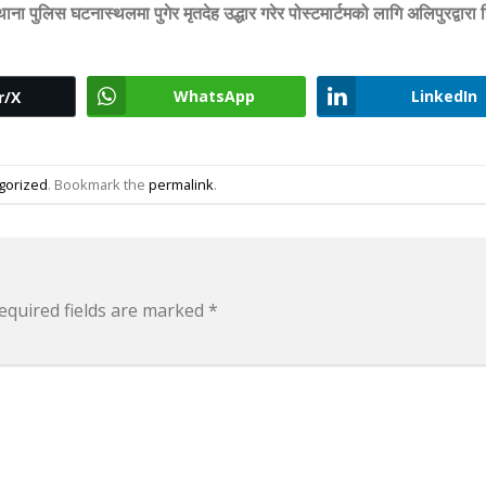
पुलिस घटनास्थलमा पुगेर मृतदेह उद्धार गरेर पोस्टमार्टमको लागि अलिपुरद्वारा 
WhatsApp
LinkedIn
r/X
gorized
. Bookmark the
permalink
.
equired fields are marked
*