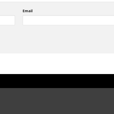
Email