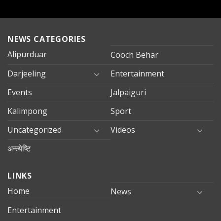
NEWS CATEGORIES
Alipurduar
Cooch Behar
Darjeeling
Entertainment
Events
Jalpaiguri
Kalimpong
Sport
Uncategorized
Videos
अन्त्येष्टि
LINKS
Home
News
Entertainment