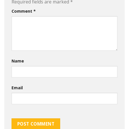
Required fields are marked
*
Comment
*
Name
Email