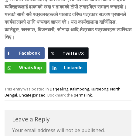
व्यक्तिहरूलाई ढाकाको खदा र ढाकाको टोपी लगाइदिएर सम्मान जनाइयो।
यसको साथै सबै पत्रकारहरूको पक्षबाट वरिष्ठ पत्रकार सञ्जय प्रधानले
कार्यशालाको लागि धन्यवाद ज्ञापन गरे। यस कार्यशालामा दार्जिलिङ,
कालेबुङ, खरसाङ, बिजनबारी, सोनादा आदि क्षेत्रबाट पत्रकारहरू उपस्थित
थिए।
Facebook
Twitter/X
WhatsApp
LinkedIn
This entry was posted in
Darjeeling
,
Kalimpong
,
Kurseong
,
North
Bengal
,
Uncategorized
. Bookmark the
permalink
.
Leave a Reply
Your email address will not be published.