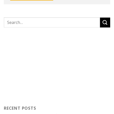
RECENT POSTS