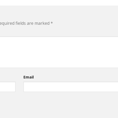
equired fields are marked
*
Email