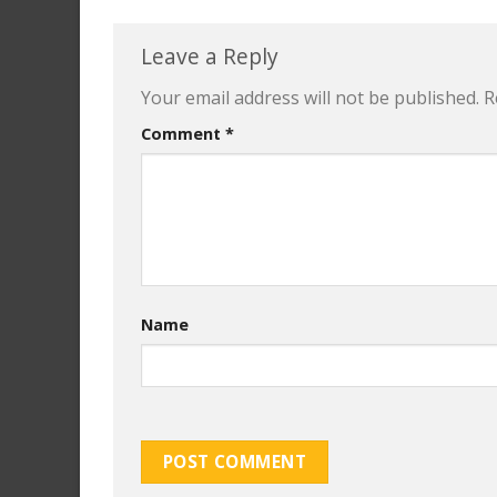
Leave a Reply
Your email address will not be published.
R
Comment
*
Name