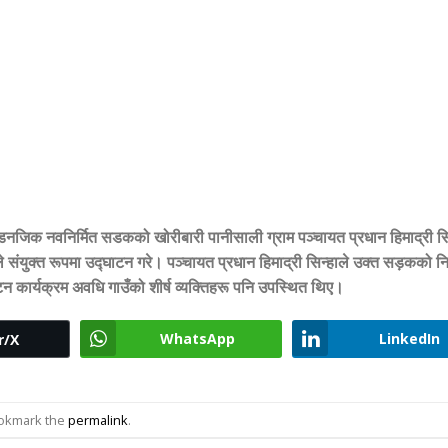
डनजिक नवनिर्मित सडकको खोरीबारी पानीसाली ग्राम पञ्चायत प्रधान हिमाद्री सि
संयुक्त रूपमा उद्घाटन गरे। पञ्चायत प्रधान हिमाद्री सिन्हाले उक्त सड़कको निर
कार्यक्रम अवधि गाउँको शीर्ष व्यक्तिहरू पनि उपस्थित थिए।
WhatsApp
LinkedIn
r/X
ookmark the
permalink
.