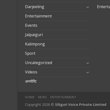
Darjeeling
Entert
Entertainment
Events
Jalpaiguri
Kalimpong
Sport
Uncategorized
Videos
अन्त्येष्टि
HOME
NEWS
ENTERTAINMENT
Copyright 2026 ©
Siliguri Voice Private Limited