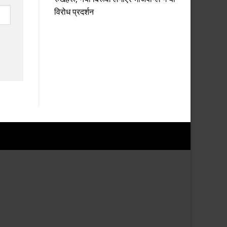
विरोध प्रदर्शन