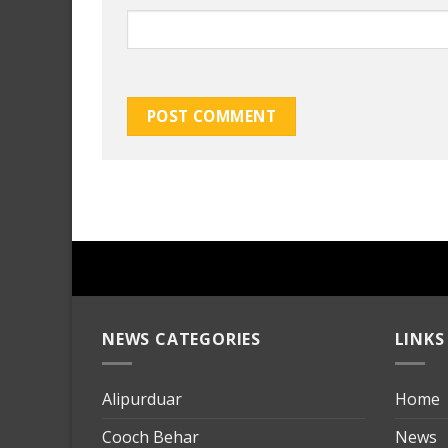
NEWS CATEGORIES
LINKS
Alipurduar
Home
Cooch Behar
News