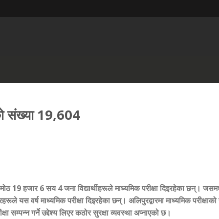
हरूको संख्या 19,604
ट मोठ 19 हजार 6 सय 4 जना विद्यार्थीहरूले माध्यमिक परीक्षा दिइरहेका छन्। जसमध
े यस वर्ष माध्यमिक परीक्षा दिइरहेका छन्। अलिपुरद्वारमा माध्यमिक परीक्षाको 
 सम्पन्न गर्ने उद्देश्य लिएर कठोर सुरक्षा व्यवस्था अप्नाएको छ।