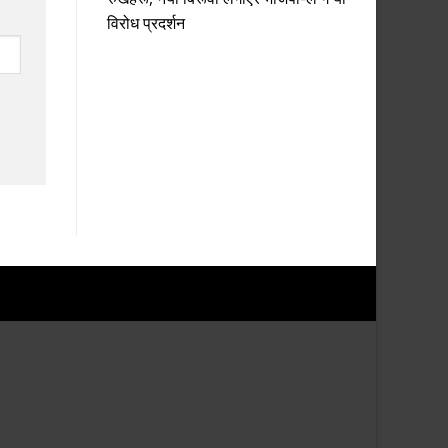
विरोध प्रदर्शन