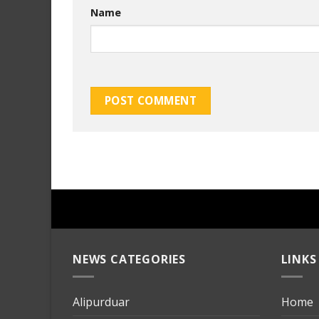
Name
NEWS CATEGORIES
LINKS
Alipurduar
Home