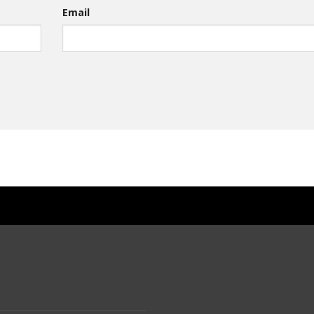
Email