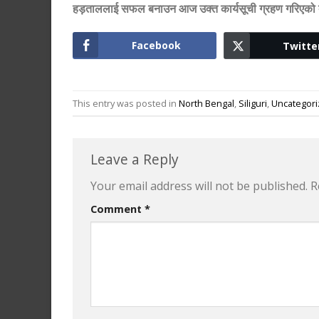
हड़ताललाई सफल बनाउन आज उक्त कार्यसूची ग्रहण गरिएको
Facebook
Twitte
This entry was posted in
North Bengal
,
Siliguri
,
Uncategor
Leave a Reply
Your email address will not be published.
R
Comment
*