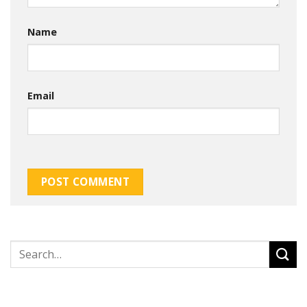
Name
Email