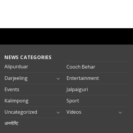
NEWS CATEGORIES
Alipurduar
Cooch Behar
Darjeeling
Entertainment
Events
Jalpaiguri
Kalimpong
Sport
Uncategorized
Videos
अन्त्येष्टि