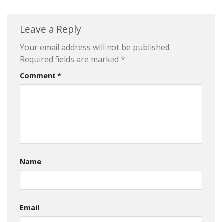
Leave a Reply
Your email address will not be published.
Required fields are marked
*
Comment
*
Name
Email