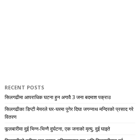
RECENT POSTS
सिलगढीमा आपराधिक घटना हुन अगावै 3 जना बदमाश पक्राउ
सिलगढीका डिप्टी मेयरले घर-घरमा पुगेर दिघा जगन्नाथ मन्दिरको प्रसाद गरे
वितरण
फूलबारीमा दुई भिन्न-भिन्नै दुर्घटना, एक जनाको मृत्यु, दुई घाइते