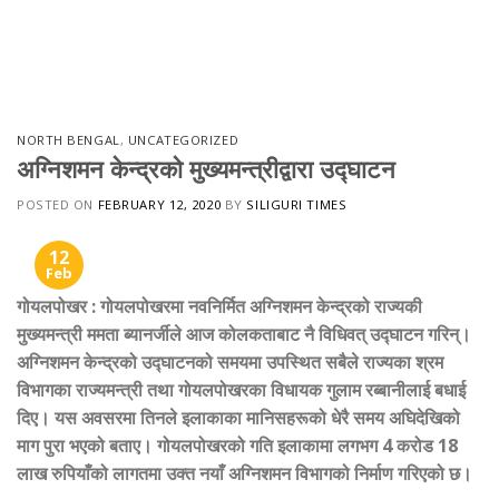
NORTH BENGAL
,
UNCATEGORIZED
अग्निशमन केन्द्रको मुख्यमन्त्रीद्वारा उद्घाटन
POSTED ON
FEBRUARY 12, 2020
BY
SILIGURI TIMES
12
Feb
गोयलपोखर : गोयलपोखरमा नवनिर्मित अग्निशमन केन्द्रको राज्यकी
मुख्यमन्त्री ममता ब्यानर्जीले आज कोलकताबाट नै विधिवत् उद्घाटन गरिन्।
अग्निशमन केन्द्रको उद्घाटनको समयमा उपस्थित सबैले राज्यका श्रम
विभागका राज्यमन्त्री तथा गोयलपोखरका विधायक गुलाम रब्बानीलाई बधाई
दिए। यस अवसरमा तिनले इलाकाका मानिसहरूको धेरै समय अघिदेखिको
माग पुरा भएको बताए। गोयलपोखरको गति इलाकामा लगभग 4 करोड 18
लाख रुपियाँको लागतमा उक्त नयाँ अग्निशमन विभागको निर्माण गरिएको छ।