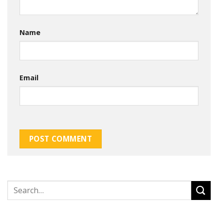
Name
Email