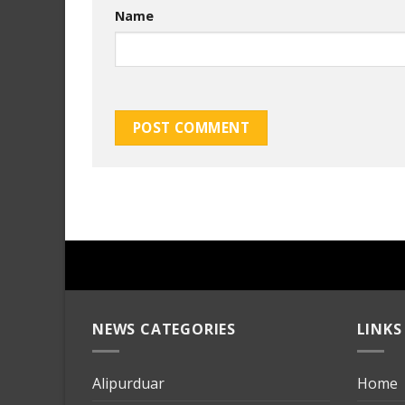
Name
NEWS CATEGORIES
LINKS
Alipurduar
Home