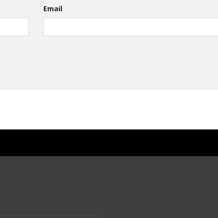
Email