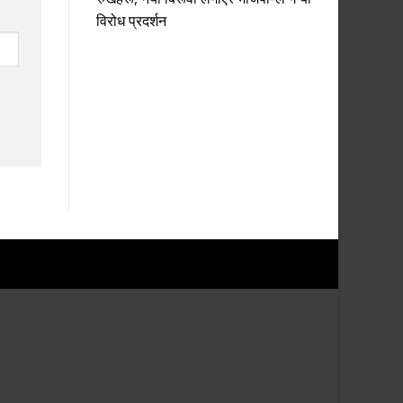
विरोध प्रदर्शन