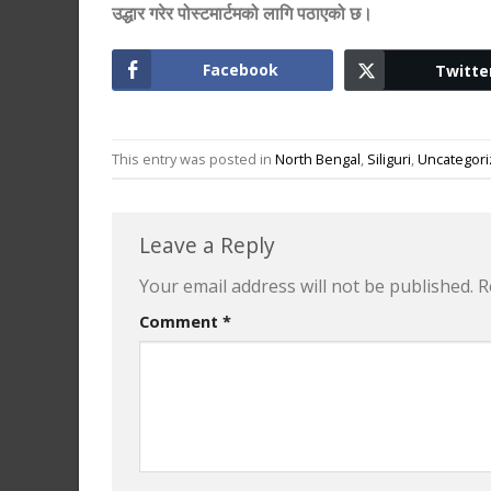
उद्धार गरेर पोस्टमार्टमको लागि पठाएको छ।
Facebook
Twitte
This entry was posted in
North Bengal
,
Siliguri
,
Uncategor
Leave a Reply
Your email address will not be published.
R
Comment
*