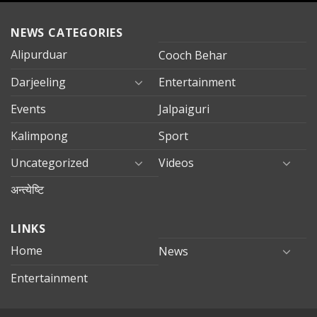
NEWS CATEGORIES
Alipurduar
Cooch Behar
Darjeeling
Entertainment
Events
Jalpaiguri
Kalimpong
Sport
Uncategorized
Videos
अन्त्येष्टि
LINKS
Home
News
Entertainment