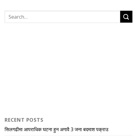
RECENT POSTS
सिलगढीमा आपराधिक घटना हुन अगावै 3 जना बदमाश पक्राउ