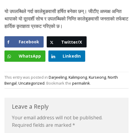
यो उपलब्धिले गर्दा कालेबुङवासी हर्षित बनेका छन्। जीटीए अध्यक्ष अनित
थापाको यो दूरदर्शी सोच र उपलब्धिको निम्ति कालेबुङवासी जनताको तर्फबाट
हार्दिक कृतज्ञता प्रकट गरिएको छ।
Facebook
Twitter/X
WhatsApp
LinkedIn
This entry was posted in
Darjeeling
,
Kalimpong
,
Kurseong
,
North
Bengal
,
Uncategorized
. Bookmark the
permalink
.
Leave a Reply
Your email address will not be published.
Required fields are marked
*