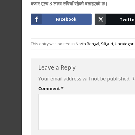
बजार मूल्य 3 लाख रुपियाँ रहेको बताइएको छ।
Facebook
Twitte
This entry was posted in
North Bengal
,
Siliguri
,
Uncategor
Leave a Reply
Your email address will not be published.
R
Comment
*