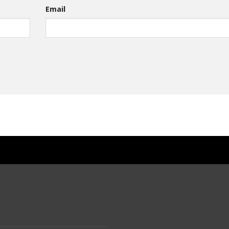
Email