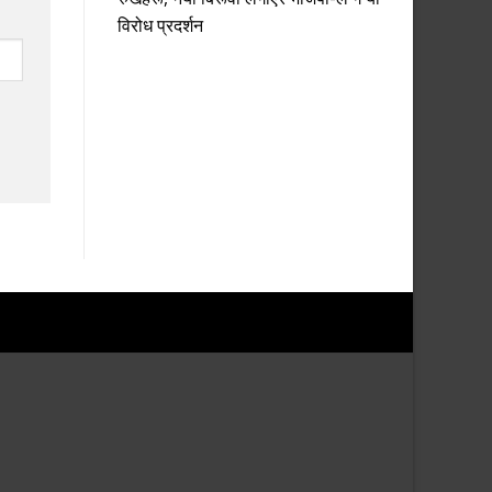
विरोध प्रदर्शन