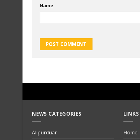
Name
NEWS CATEGORIES
LINKS
Alipurduar
Home