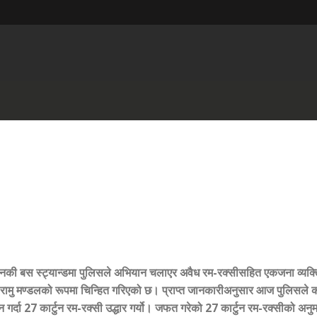
ानकी बस स्ट्यान्डमा पुलिसले अभियान चलाएर अवैध रम-रक्सीसहित एकजना व्यक्
ीय रामु मण्डलको रूपमा चिन्हित गरिएको छ। प्राप्त जानकारीअनुसार आज पुलिसले
गर्दा 27 कार्टुन रम-रक्सी उद्धार गर्यो। जफत गरेको 27 कार्टुन रम-रक्सीको अनु