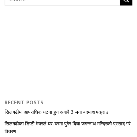
RECENT POSTS
सिलगढीमा आपराधिक घटना हुन अगावै 3 जना बदमाश पक्राउ
सिलगढीका डिप्टी मेयरले घर-घरमा पुगेर दिघा जगन्नाथ मन्दिरको प्रसाद गरे
वितरण