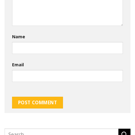
Name
Email