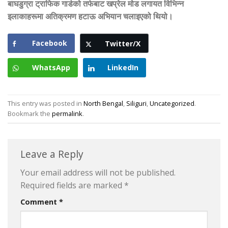
बाघडुग्रा ट्राफिक गार्डको तर्फबाट खप्रेल मोड लगायत विभिन्न
इलाकाहरूमा अतिक्रमण हटाऊ अभियान चलाइएको थियो।
Facebook
Twitter/X
WhatsApp
LinkedIn
This entry was posted in
North Bengal
,
Siliguri
,
Uncategorized
.
Bookmark the
permalink
.
Leave a Reply
Your email address will not be published.
Required fields are marked
*
Comment
*