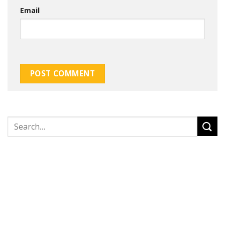
Email