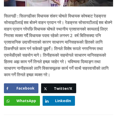
सिलगढी
:
सिलगढीका विधायक शंकर घोषले विधायक कोषबाट रेडक्रस
सोसाइटीलाई शव बोक्ने वाहन प्रदान गरे। रेडक्रस सोसायटीलाई शव बोक्ने
वाहन प्रदान गरेपछि विधायक घोषले स्थानीय प्रशासनको कामलाई लिएर
निराशा व्यक्त गर्दै विधायक पदमा रहेको लगभग 2 वर्ष बितिसक्दा पनि
प्रशासनिक उदासीनताको कारण साधारण मानिसहरूको हितको लागि
ठिकसँगले काम गर्न सकेको छुइनँ। तिनले विशेष रूपले नगरनिगम तथा
एसजेडीएको सहयोग मागे। तिनीहरूको सहयोगले साधारण मानिसहरूको
हितमा अझ काम गर्ने तिनले इच्छा जाहेर गरे। भविष्यमा दिव्याङ्ग तथा
साधारण नानीहरूको लागि विकासमूलक कार्य गर्ने साथै सहरवासीको लागि
काम गर्ने तिनले इच्छा व्यक्त गरे।
Facebook
Twitter/X
WhatsApp
LinkedIn