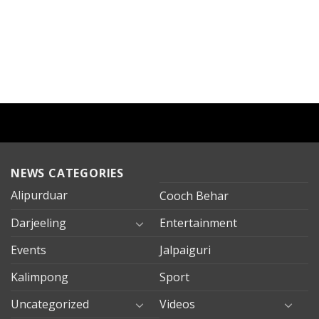
NEWS CATEGORIES
Alipurduar
Cooch Behar
Darjeeling
Entertainment
Events
Jalpaiguri
Kalimpong
Sport
Uncategorized
Videos