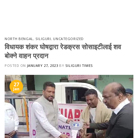
NORTH BENGAL
,
SILIGURI
,
UNCATEGORIZED
विधायक शंकर घोषद्वारा रेडक्रस सोसाइटीलाई शव
बोक्ने वाहन प्रदान
POSTED ON
JANUARY 27, 2023
BY
SILIGURI TIMES
27
Jan