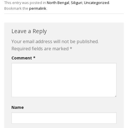
This entry was posted in
North Bengal
,
Siliguri
,
Uncategorized
.
Bookmark the
permalink
.
Leave a Reply
Your email address will not be published.
Required fields are marked
*
Comment
*
Name