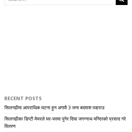
RECENT POSTS
सिलगढीमा आपराधिक घटना हुन अगावै 3 जना बदमाश पक्राउ
सिलगढीका डिप्टी मेयरले घर-घरमा पुगेर दिघा जगन्नाथ मन्दिरको प्रसाद गरे
वितरण