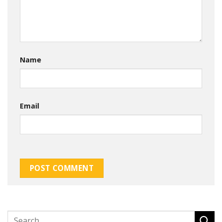
Name
Email