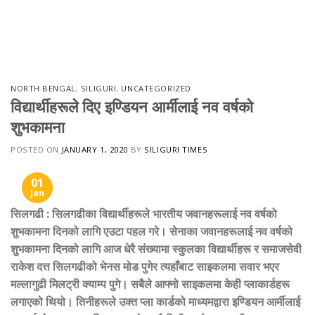
NORTH BENGAL
,
SILIGURI
,
UNCATEGORIZED
विद्यार्थीहरूले दिए इण्डियन आर्मीलाई नव वर्षको
शुभकामना
POSTED ON
JANUARY 1, 2020
BY
SILIGURI TIMES
01
Jan
सिलगढी : सिलगढीका विद्यार्थीहरूले भारतीय जवानहरूलाई नव वर्षको
शुभकामना दिनको लागि एउटा पहल गरे। सेनाका जवानहरूलाई नव वर्षको
शुभकामना दिनको लागि आज धेरै संख्यामा स्कुलका विद्यार्थीहरू र समाजसेवी
राकेश दत्त सिलगढीको भेनस मोड पुगेर त्यहाँबाट साइकलमा सवार भएर
मल्लागुढी मिलट्री क्याम्प पुगे। सबैले आफ्नो साइकलमा केही प्लाकार्डहरू
लगाएको थियो। तिनीहरूले उक्त प्ला कार्डको माध्यमद्वारा इण्डियन आर्मीलाई