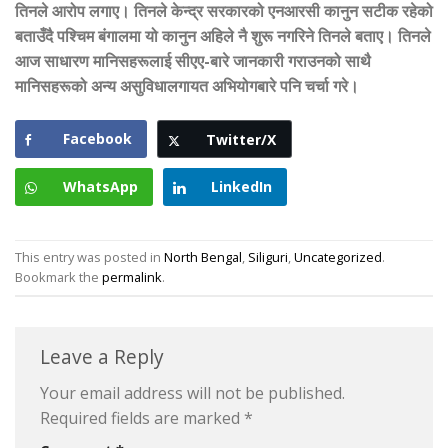
तिनले आरोप लगाए। तिनले केन्द्र सरकारको एनआरसी कानुन सटीक रहेको
बताउँदै पश्चिम बंगालमा यो कानुन अहिले नै शुरू नगरिने तिनले बताए। तिनले
आज साधारण मानिसहरूलाई सीएए-बारे जानकारी गराउनको साथै
मानिसहरूको अन्य असुविधालगायत अभियोगबारे पनि चर्चा गरे।
Facebook
Twitter/X
WhatsApp
LinkedIn
This entry was posted in
North Bengal
,
Siliguri
,
Uncategorized
.
Bookmark the
permalink
.
Leave a Reply
Your email address will not be published.
Required fields are marked
*