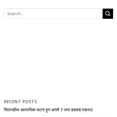
RECENT POSTS
सिलगढीमा आपराधिक घटना हुन अगावै 3 जना बदमाश पक्राउ