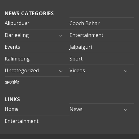
NEWS CATEGORIES
Alipurduar
Cooch Behar
Darjeeling
Entertainment
Events
Jalpaiguri
Kalimpong
Sport
Uncategorized
Videos
अन्त्येष्टि
LINKS
Home
News
Entertainment