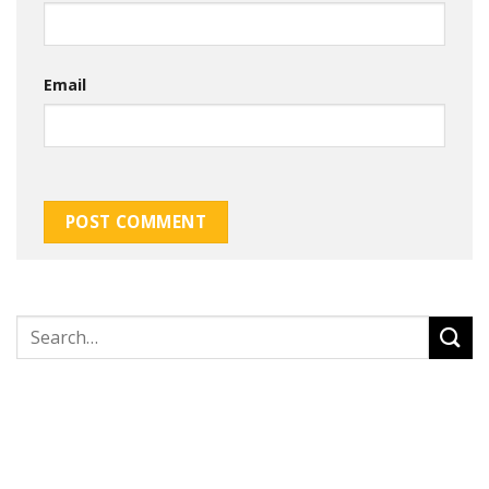
Email