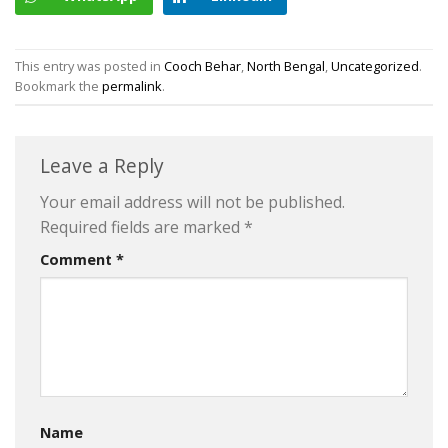
This entry was posted in
Cooch Behar
,
North Bengal
,
Uncategorized
.
Bookmark the
permalink
.
Leave a Reply
Your email address will not be published.
Required fields are marked
*
Comment
*
Name