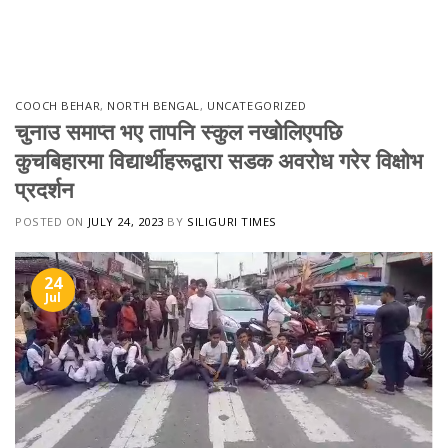
Skip
to
content
COOCH BEHAR
,
NORTH BENGAL
,
UNCATEGORIZED
चुनाउ समाप्त भए तापनि स्कुल नखोलिएपछि
कुचबिहारमा विद्यार्थीहरूद्वारा सडक अवरोध गरेर विक्षोभ
प्रदर्शन
POSTED ON
JULY 24, 2023
BY
SILIGURI TIMES
24
Jul