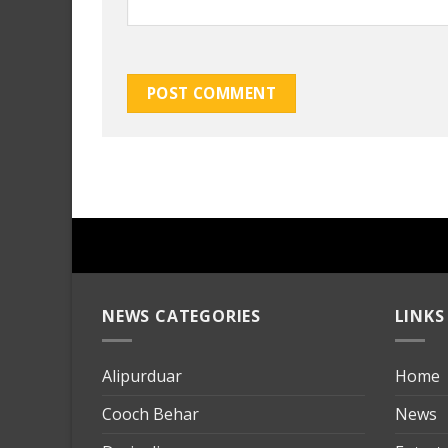
NEWS CATEGORIES
LINKS
Alipurduar
Home
Cooch Behar
News