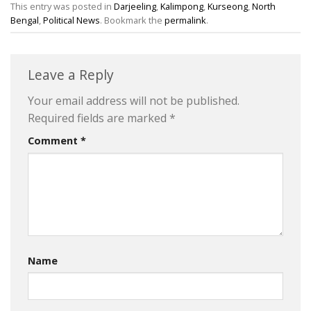
This entry was posted in
Darjeeling
,
Kalimpong
,
Kurseong
,
North
Bengal
,
Political News
. Bookmark the
permalink
.
Leave a Reply
Your email address will not be published.
Required fields are marked
*
Comment
*
Name