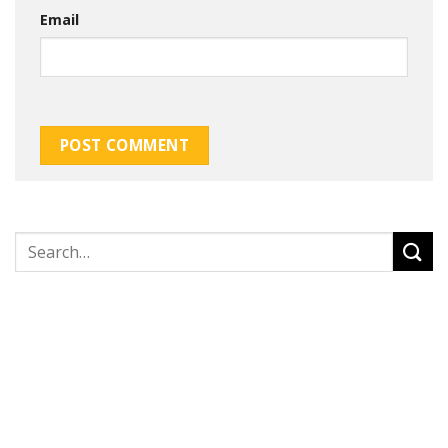
Email