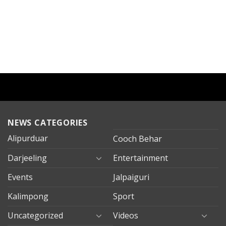
NEWS CATEGORIES
Alipurduar
Cooch Behar
Darjeeling
Entertainment
Events
Jalpaiguri
Kalimpong
Sport
Uncategorized
Videos