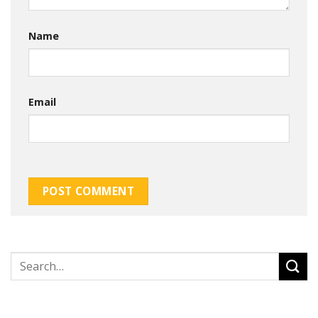
Name
Email