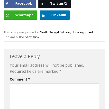
Facebook
Twitter/X
WhatsApp
LinkedIn
This entry was posted in
North Bengal
,
Siliguri
,
Uncategorized
.
Bookmark the
permalink
.
Leave a Reply
Your email address will not be published.
Required fields are marked
*
Comment
*