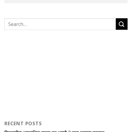
RECENT POSTS