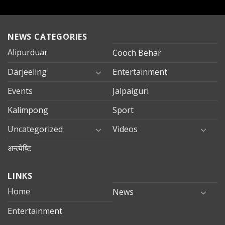
NEWS CATEGORIES
Alipurduar
Cooch Behar
Darjeeling
Entertainment
Events
Jalpaiguri
Kalimpong
Sport
Uncategorized
Videos
अन्त्येष्टि
LINKS
Home
News
Entertainment