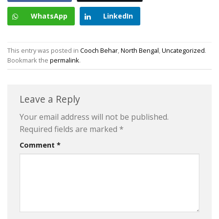
WhatsApp
LinkedIn
This entry was posted in
Cooch Behar
,
North Bengal
,
Uncategorized
.
Bookmark the
permalink
.
Leave a Reply
Your email address will not be published.
Required fields are marked
*
Comment
*