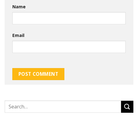
Name
Email