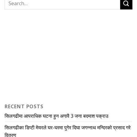
RECENT POSTS
सिलगढीमा आपराधिक घटना हुन अगावै 3 जना बदमाश पक्राउ
सिलगढीका डिप्टी मेयरले घर-घरमा पुगेर दिघा जगन्नाथ मन्दिरको प्रसाद गरे
वितरण