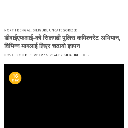
Skip
to
content
NORTH BENGAL
,
SILIGURI
,
UNCATEGORIZED
डीवाईएफआई-को सिलगढी पुलिस कमिश्नरेट अभियान,
विभिन्न मागलाई लिएर चढायो ज्ञापन
POSTED ON
DECEMBER 16, 2024
BY
SILIGURI TIMES
16
Dec