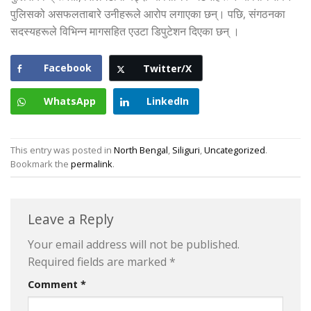
पुलिसको असफलताबारे उनीहरूले आरोप लगाएका छन्। पछि, संगठनका
सदस्यहरूले विभिन्न मागसहित एउटा डिपुटेशन दिएका छन् ।
Facebook
Twitter/X
WhatsApp
LinkedIn
This entry was posted in
North Bengal
,
Siliguri
,
Uncategorized
.
Bookmark the
permalink
.
Leave a Reply
Your email address will not be published.
Required fields are marked
*
Comment
*