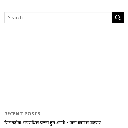
RECENT POSTS
सिलगढीमा आपराधिक घटना हुन अगावै 3 जना बदमाश पक्राउ