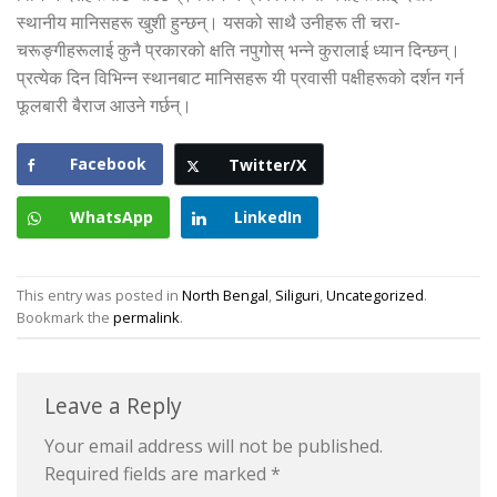
स्थानीय मानिसहरू खुशी हुन्छन्। यसको साथै उनीहरू ती चरा-
चरूङ्गीहरूलाई कुनै प्रकारको क्षति नपुगोस् भन्ने कुरालाई ध्यान दिन्छन्।
प्रत्येक दिन विभिन्न स्थानबाट मानिसहरू यी प्रवासी पक्षीहरूको दर्शन गर्न
फूलबारी बैराज आउने गर्छन्।
Facebook
Twitter/X
WhatsApp
LinkedIn
This entry was posted in
North Bengal
,
Siliguri
,
Uncategorized
.
Bookmark the
permalink
.
Leave a Reply
Your email address will not be published.
Required fields are marked
*