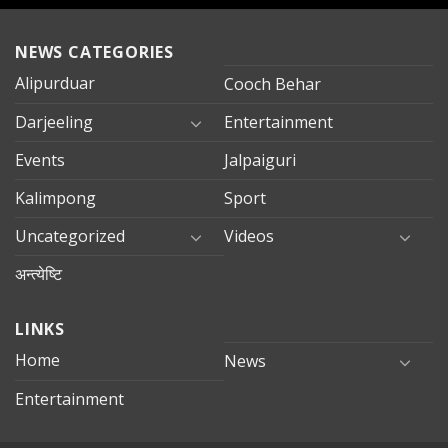
NEWS CATEGORIES
Alipurduar
Cooch Behar
Darjeeling
Entertainment
Events
Jalpaiguri
Kalimpong
Sport
Uncategorized
Videos
अन्त्येष्टि
LINKS
Home
News
Entertainment