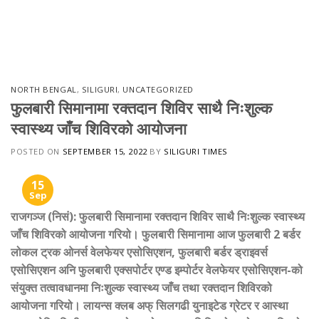
NORTH BENGAL
,
SILIGURI
,
UNCATEGORIZED
फुलबारी सिमानामा रक्तदान शिविर साथै निःशुल्क
स्वास्थ्य जाँच शिविरको आयोजना
POSTED ON
SEPTEMBER 15, 2022
BY
SILIGURI TIMES
15
Sep
राजगञ्ज (निसं): फुलबारी सिमानामा रक्तदान शिविर साथै निःशुल्क स्वास्थ्य
जाँच शिविरको आयोजना गरियो। फुलबारी सिमानामा आज फुलबारी 2 बर्डर
लोकल ट्रक ओनर्स वेलफेयर एसोसिएशन
,
फुलबारी बर्डर ड्राइवर्स
एसोसिएशन अनि फुलबारी एक्सपोर्टर एण्ड इम्पोर्टर वेलफेयर एसोसिएशन-को
संयुक्त तत्वावधानमा निःशुल्क स्वास्थ्य जाँच तथा रक्तदान शिविरको
आयोजना गरियो। लायन्स क्लब अफ् सिलगढी युनाइटेड ग्रेटर र आस्था