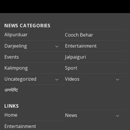
NEWS CATEGORIES
Alipurduar
Cooch Behar
Darjeeling
Entertainment
Events
Jalpaiguri
Kalimpong
Sport
Uncategorized
Videos
अन्त्येष्टि
LINKS
Home
News
Entertainment