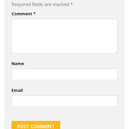
Required fields are marked
*
Comment
*
Name
Email