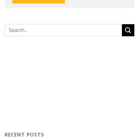
RECENT POSTS