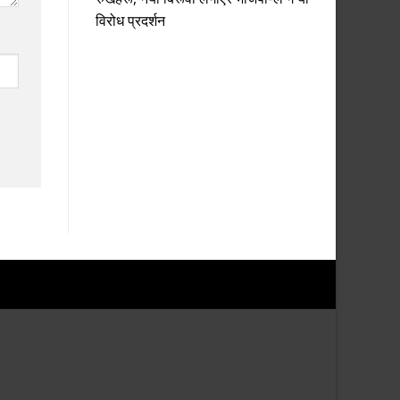
विरोध प्रदर्शन