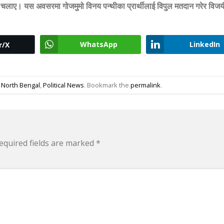
ान चलाए। यस अवसरमा गोजमुमो विनय पन्थीका प्रार्थीलाई विपुल मतदान गरेर विजय
WhatsApp
LinkedIn
r/X
,
North Bengal
,
Political News
. Bookmark the
permalink
.
equired fields are marked
*