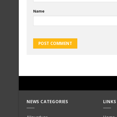
Name
NEWS CATEGORIES
LINKS