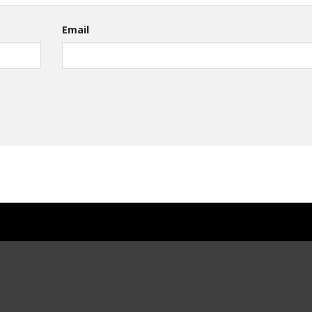
Email