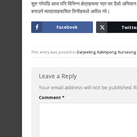
शुरु गरेपछि आज पनि विभिन्न क्षेत्रहरूमा गएर घर दैलो अभिय
बनाउने मतदाताहरूसित तिनीहरूले अपील गरे।
Facebook
Twitte
This entry was posted in
Darjeeling
,
Kalimpong
,
Kurseong
Leave a Reply
Your email address will not be published.
R
Comment
*