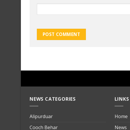
NEWS CATEGORIES
LINKS
Alipurduar
Home
Cooch Behar
News