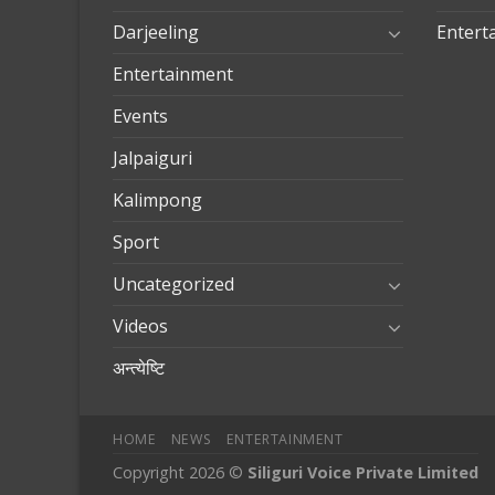
Darjeeling
Entert
Entertainment
Events
Jalpaiguri
Kalimpong
Sport
Uncategorized
Videos
अन्त्येष्टि
HOME
NEWS
ENTERTAINMENT
Copyright 2026 ©
Siliguri Voice Private Limited