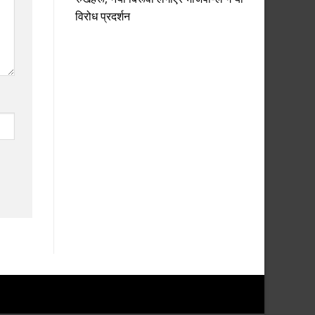
विरोध प्रदर्शन