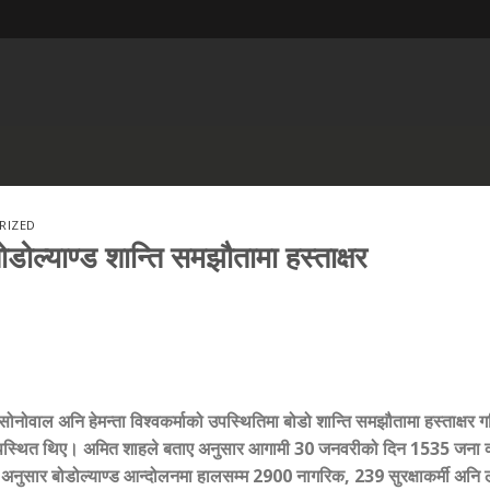
RIZED
डोल्याण्ड शान्ति समझौतामा हस्ताक्षर
द सोनोवाल अनि हेमन्ता विश्वकर्माको उपस्थितिमा बोडो शान्ति समझौतामा हस्ताक्षर 
ू उपस्थित थिए। अमित शाहले बताए अनुसार आगामी 30 जनवरीको दिन 1535 जना क
री अनुसार बोडोल्याण्ड आन्दोलनमा हालसम्म 2900 नागरिक
,
239 सुरक्षाकर्मी अनि