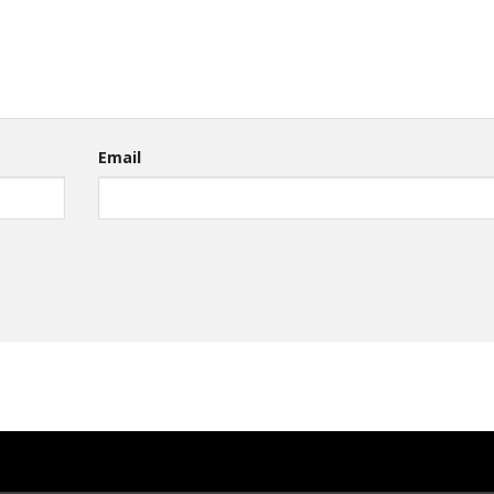
Email