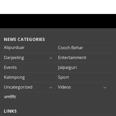
NEWS CATEGORIES
Alipurduar
Cooch Behar
Darjeeling
Entertainment
Events
Jalpaiguri
Kalimpong
Sport
Uncategorized
Videos
अन्त्येष्टि
LINKS