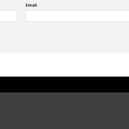
Email