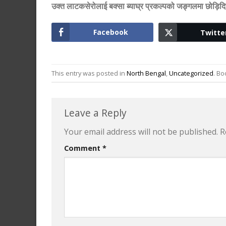
उक्त लाटकसेरोलाई बक्सा ब्याघ्र प्रकल्पको जङ्गलमा छोड़िद
Facebook
Twitte
This entry was posted in
North Bengal
,
Uncategorized
. B
Leave a Reply
Your email address will not be published.
R
Comment
*