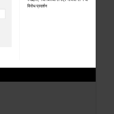
विरोध प्रदर्शन