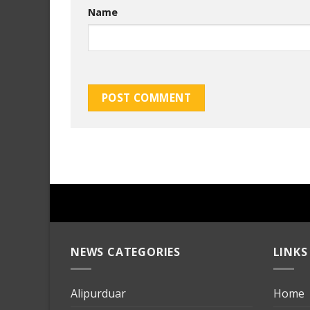
Name
NEWS CATEGORIES
LINKS
Alipurduar
Home