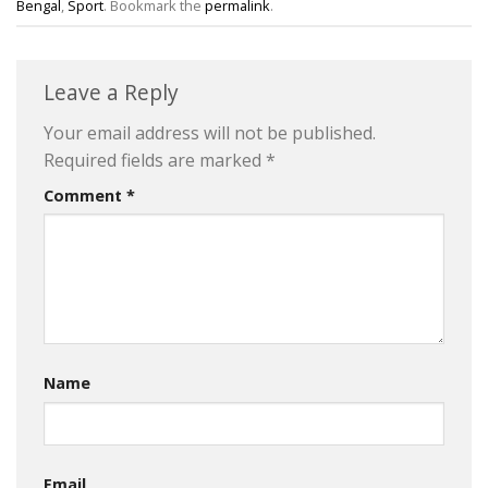
Bengal
,
Sport
. Bookmark the
permalink
.
Leave a Reply
Your email address will not be published.
Required fields are marked
*
Comment
*
Name
Email