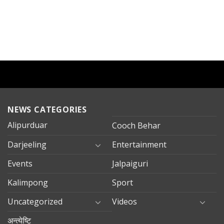
NEWS CATEGORIES
Alipurduar
Cooch Behar
Darjeeling
Entertainment
Events
Jalpaiguri
Kalimpong
Sport
Uncategorized
Videos
अन्त्येष्टि