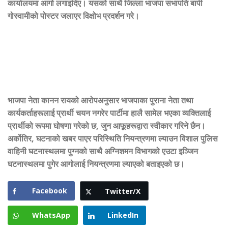
कार्यालयमा आगो लगाइदिए। यसको साथै जिल्ला भाजपा सभापति बापी
गोस्वामीको पोस्टर जलाएर विक्षोभ प्रदर्शन गरे।
भाजपा नेता कानन रायको आरोपअनुसार भाजपाका पुराना नेता तथा
कार्यकर्ताहरूलाई प्रार्थी चयन नगरेर पार्टीमा हालै सामेल भएका व्यक्तिलाई
प्रार्थीको रूपमा घोषणा गरेको छ, जुन आफूहरूद्वारा स्वीकार गरिने छैन।
अर्कोतिर, घटनाको खबर पाएर परिस्थिति नियन्त्रणमा ल्याउन विशाल पुलिस
वाहिनी घटनास्थलमा पुग्नको साथै अग्निशमन विभागको एउटा इञ्जिन
घटनास्थलमा पुगेर आगोलाई नियन्त्रणमा ल्याएको बताइएको छ।
Facebook
Twitter/X
WhatsApp
LinkedIn