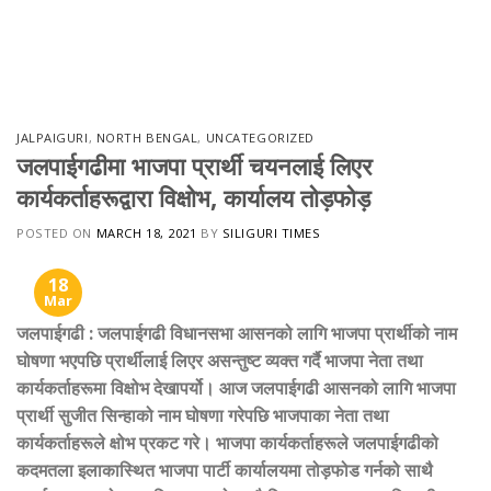
JALPAIGURI
,
NORTH BENGAL
,
UNCATEGORIZED
जलपाईगढीमा भाजपा प्रार्थी चयनलाई लिएर
कार्यकर्ताहरूद्वारा विक्षोभ, कार्यालय तोड़फोड़
POSTED ON
MARCH 18, 2021
BY
SILIGURI TIMES
18
Mar
जलपाईगढी
:
जलपाईगढी विधानसभा आसनको लागि भाजपा प्रार्थीको नाम
घोषणा भएपछि प्रार्थीलाई लिएर असन्तुष्ट व्यक्त गर्दै भाजपा नेता तथा
कार्यकर्ताहरूमा विक्षोभ देखापर्यो। आज जलपाईगढी आसनको लागि भाजपा
प्रार्थी सुजीत सिन्हाको नाम घोषणा गरेपछि भाजपाका नेता तथा
कार्यकर्ताहरूले क्षोभ प्रकट गरे। भाजपा कार्यकर्ताहरूले जलपाईगढीको
कदमतला इलाकास्थित भाजपा पार्टी कार्यालयमा तोड़फोड गर्नको साथै