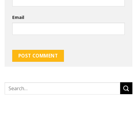
Email