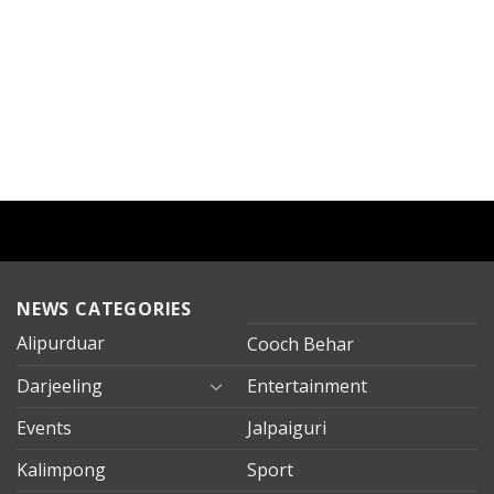
NEWS CATEGORIES
Alipurduar
Cooch Behar
Darjeeling
Entertainment
Events
Jalpaiguri
Kalimpong
Sport