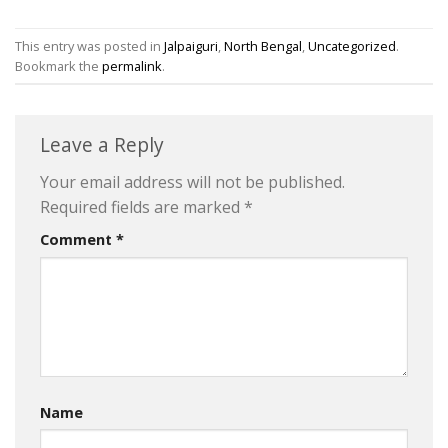
This entry was posted in
Jalpaiguri
,
North Bengal
,
Uncategorized
.
Bookmark the
permalink
.
Leave a Reply
Your email address will not be published.
Required fields are marked
*
Comment
*
Name