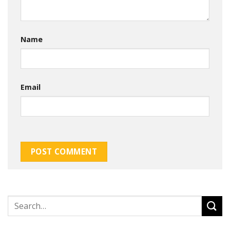
Name
Email