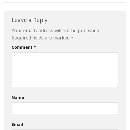
Leave a Reply
Your email address will not be published.
Required fields are marked
*
Comment
*
Name
Email