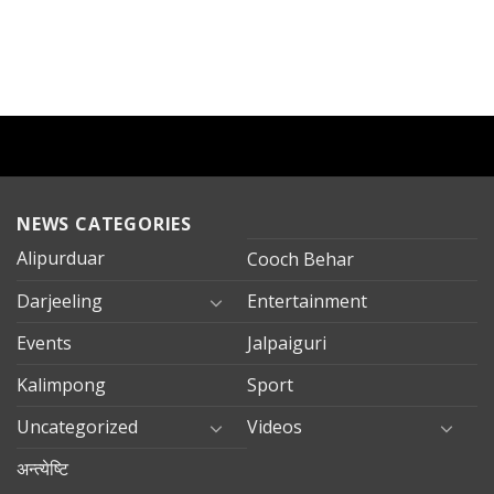
NEWS CATEGORIES
Alipurduar
Cooch Behar
Darjeeling
Entertainment
Events
Jalpaiguri
Kalimpong
Sport
Uncategorized
Videos
अन्त्येष्टि