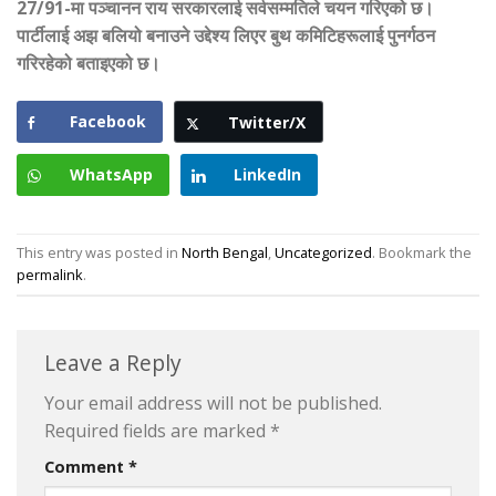
27/91-मा पञ्चानन राय सरकारलाई सर्वसम्मतिले चयन गरिएको छ।
पार्टीलाई अझ बलियो बनाउने उद्देश्य लिएर बुथ कमिटिहरूलाई पुनर्गठन
गरिरहेको बताइएको छ।
Facebook
Twitter/X
WhatsApp
LinkedIn
This entry was posted in
North Bengal
,
Uncategorized
. Bookmark the
permalink
.
Leave a Reply
Your email address will not be published.
Required fields are marked
*
Comment
*