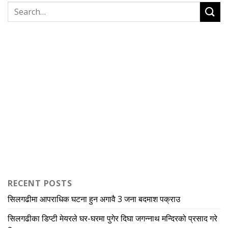
RECENT POSTS
सिलगढीमा आपराधिक घटना हुन अगावै 3 जना बदमाश पक्राउ
सिलगढीका डिप्टी मेयरले घर-घरमा पुगेर दिघा जगन्नाथ मन्दिरको प्रसाद गरे