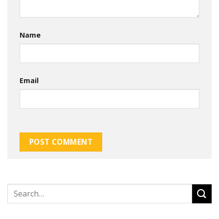
Name
Email