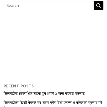
RECENT POSTS
सिलगढीमा आपराधिक घटना हुन अगावै 3 जना बदमाश पक्राउ
सिलगढीका डिप्टी मेयरले घर-घरमा पुगेर दिघा जगन्नाथ मन्दिरको प्रसाद गरे