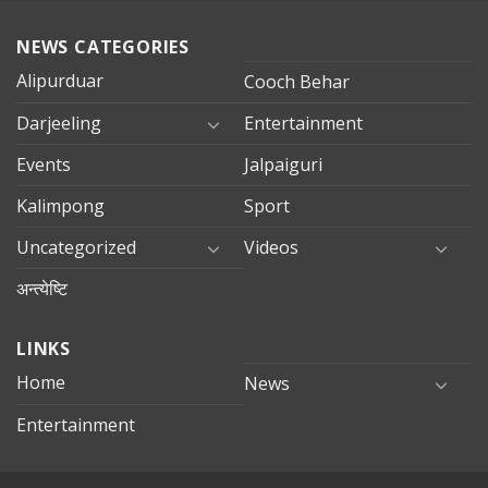
NEWS CATEGORIES
Alipurduar
Cooch Behar
Darjeeling
Entertainment
Events
Jalpaiguri
Kalimpong
Sport
Uncategorized
Videos
अन्त्येष्टि
LINKS
Home
News
Entertainment