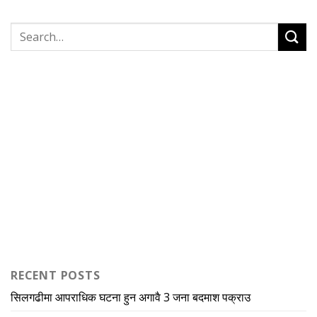
RECENT POSTS
सिलगढीमा आपराधिक घटना हुन अगावै 3 जना बदमाश पक्राउ