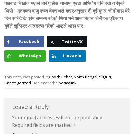
पक्षबाट निखोज भएको बारे पुलिस थानामा एउटा अभियोग पनि दर्ता गरिएको
थियो। मृतकका दाजु कृष्ण देवनाथले बताएअनुसार ती दुई युगल जोडीमाझ धेरै
दिन अघिदेखि प्रेम सम्बन्ध रहेको थियो भने आज बिहान तिनीहरू एकैसाथ
दुवैले झुन्डिएर आत्महत्या गरेको आफूले थाहा पाए।
Facebook
Twitter/X
WhatsApp
LinkedIn
This entry was posted in
Cooch Behar
,
North Bengal
,
Siliguri
,
Uncategorized
. Bookmark the
permalink
.
Leave a Reply
Your email address will not be published.
Required fields are marked
*