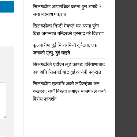
सिलगढीमा आपराधिक घटना हुन अगावै 3
जना बदमाश पक्राउ
सिलगढीका डिप्टी मेयरले घर-घरमा पुगेर
दिघा जगन्नाथ मन्दिरको प्रसाद गरे वितरण
फूलबारीमा दुई भिन्न-भिन्नै दुर्घटना, एक
जनाको मृत्यु, दुई घाइते
सिलगढीको एटीएम लुट काण्ड: हरियाणाबाट
एक अनि सिलगढीबाट दुई आरोपी पक्राउ
सिलगढीमा एकपछि अर्को लडिरहेका छन्
रुखहरू, नयाँ बिरूवा लगाएर भाजपा-ले गऱ्यो
विरोध प्रदर्शन