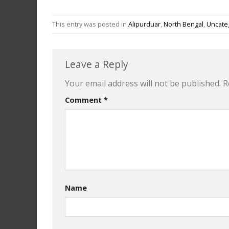
This entry was posted in
Alipurduar
,
North Bengal
,
Uncate
Leave a Reply
Your email address will not be published.
R
Comment
*
Name