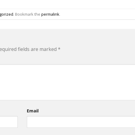
gorized
. Bookmark the
permalink
.
equired fields are marked
*
Email