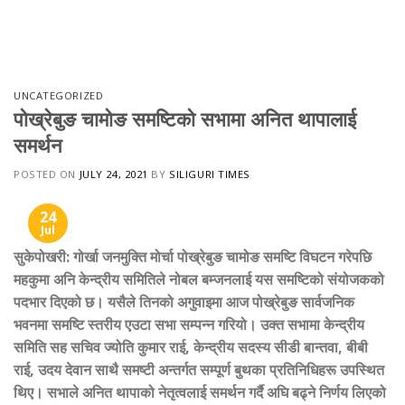
Skip
to
content
UNCATEGORIZED
पोख्रेबुङ चामोङ समष्टिको सभामा अनित थापालाई
समर्थन
POSTED ON
JULY 24, 2021
BY
SILIGURI TIMES
24
Jul
सुकेपोखरी: गोर्खा जनमुक्ति मोर्चा पोख्रेबुङ चामोङ समष्टि विघटन गरेपछि
महकुमा अनि केन्द्रीय समितिले नोबल बम्जनलाई यस समष्टिको संयोजकको
पदभार दिएको छ। यसैले तिनको अगुवाइमा आज पोख्रेबुङ सार्वजनिक
भवनमा समष्टि स्तरीय एउटा सभा सम्पन्न गरियो। उक्त सभामा केन्द्रीय
समिति सह सचिव ज्योति कुमार राई, केन्द्रीय सदस्य सीडी बान्तवा, बीबी
राई, उदय देवान साथै समष्टी अन्तर्गत सम्पूर्ण बुथका प्रतिनिधिहरू उपस्थित
थिए। सभाले अनित थापाको नेतृत्वलाई समर्थन गर्दै अघि बढ्ने निर्णय लिएको