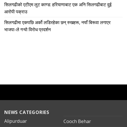
सिलगढीको एटीएम लुट काण्ड: हरियाणाबाट एक अनि सिलगढीबाट दुई
आरोपी पक्राउ
सिलगढीमा एकपछि अर्को लडिरहेका छन् रुखहरू, नयाँ बिरूवा लगाएर
भाजपा-ले गऱ्यो विरोध प्रदर्शन
NEWS CATEGORIES
Alipurduar
Cooch Behar