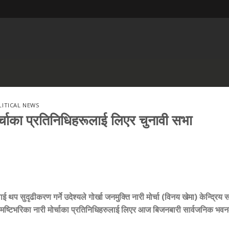
LITICAL NEWS
्चाका प्रतिनिधिहरूलाई लिएर चुनावी सभा
थप सुदृढीकरण गर्ने उदेश्यले गोर्खा जनमुक्ति नारी मोर्चा (विनय खेमा) केन्द्रिय
समष्टिभरिका नारी मोर्चाका प्रतिनिधिहरुलाई लिएर आज बिजनबारी सार्वजनिक भवन