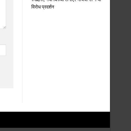
विरोध प्रदर्शन