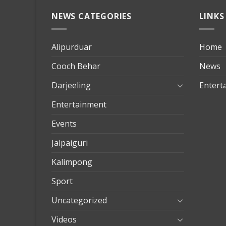
NEWS CATEGORIES
LINKS
Alipurduar
Home
Cooch Behar
News
Darjeeling
Entert
Entertainment
Events
Jalpaiguri
Kalimpong
Sport
Uncategorized
Videos