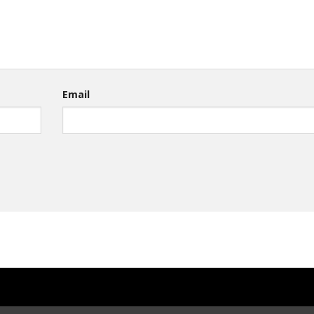
Email