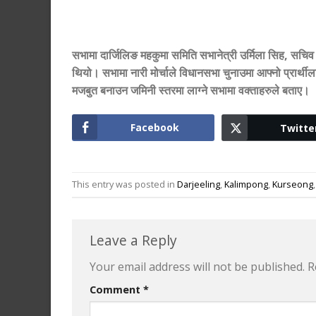
सभामा दार्जिलिङ महकुमा समिति सभानेत्री उर्मिला सिह
,
सचिव 
थियो। सभामा नारी मोर्चाले विधानसभा चुनाउमा आफ्नो प्रार्
मजबुत बनाउन जमिनी स्तरमा लाग्ने सभामा वक्ताहरुले बताए।
Facebook
Twitte
This entry was posted in
Darjeeling
,
Kalimpong
,
Kurseong
Leave a Reply
Your email address will not be published.
R
Comment
*