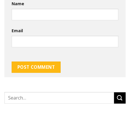
Name
Email