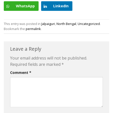
WhatsApp
LinkedIn
This entry was posted in
Jalpaiguri
,
North Bengal
,
Uncategorized
.
Bookmark the
permalink
.
Leave a Reply
Your email address will not be published.
Required fields are marked
*
Comment
*