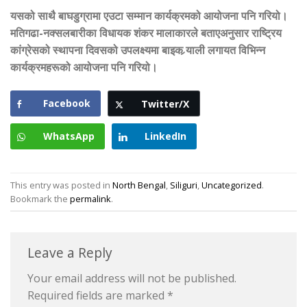
यसको साथै बाघडुग्रामा एउटा सम्मान कार्यक्रमको आयोजना पनि गरियो।
मतिगढा-नक्सलबारीका विधायक शंकर मालाकारले बताएअनुसार राष्ट्रिय
कांग्रेसको स्थापना दिवसको उपलक्ष्यमा बाइक र्‍याली लगायत विभिन्न
कार्यक्रमहरूको आयोजना पनि गरियो।
Facebook
Twitter/X
WhatsApp
LinkedIn
This entry was posted in
North Bengal
,
Siliguri
,
Uncategorized
.
Bookmark the
permalink
.
Leave a Reply
Your email address will not be published.
Required fields are marked
*