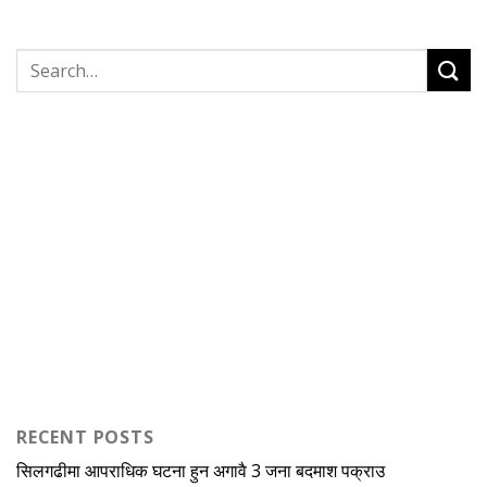
RECENT POSTS
सिलगढीमा आपराधिक घटना हुन अगावै 3 जना बदमाश पक्राउ