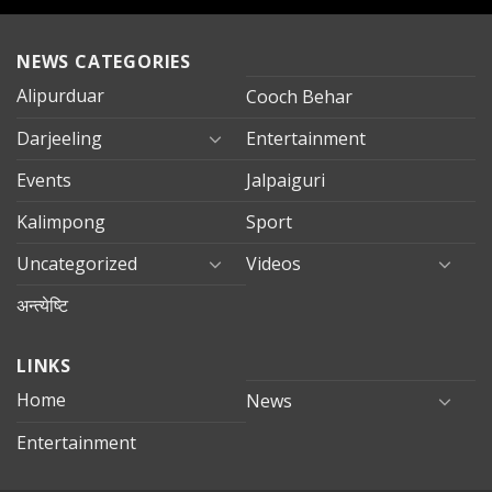
NEWS CATEGORIES
Alipurduar
Cooch Behar
Darjeeling
Entertainment
Events
Jalpaiguri
Kalimpong
Sport
Uncategorized
Videos
अन्त्येष्टि
LINKS
Home
News
Entertainment