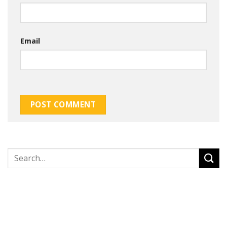
Email