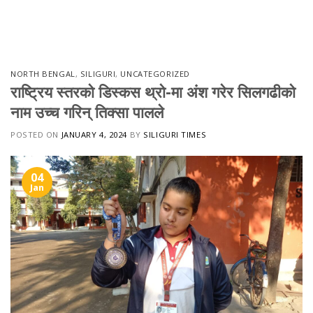
Skip
to
content
NORTH BENGAL
,
SILIGURI
,
UNCATEGORIZED
राष्ट्रिय स्तरको डिस्कस थ्रो-मा अंश गरेर सिलगढीको
नाम उच्च गरिन् तिक्सा पालले
POSTED ON
JANUARY 4, 2024
BY
SILIGURI TIMES
04
Jan