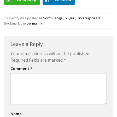
This entry was posted in
North Bengal
,
Siliguri
,
Uncategorized
.
Bookmark the
permalink
.
Leave a Reply
Your email address will not be published.
Required fields are marked
*
Comment
*
Name