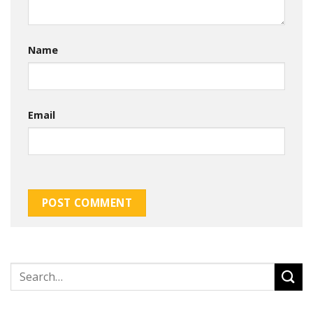
Name
Email