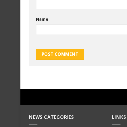
Name
NEWS CATEGORIES
LINKS