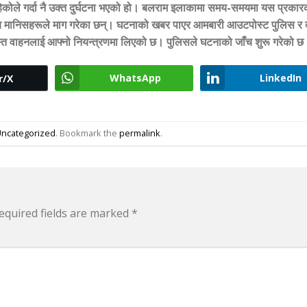
ेकोले गर्दा नै उक्त दुर्घटना भएको हो। बलराम इलाकामा समय-समयमा यस प्रकार
स्थानीय मानिसहरूले माग गरेका छन्। घटनाको खबर पाएर आमबारी आउटपोस्ट पुलिस र
रस्त वाहनलाई आफ्नो नियन्त्रणमा लिएको छ। पुलिसले घटनाको जाँच शुरू गरेको छ
WhatsApp
LinkedIn
r/X
ncategorized
. Bookmark the
permalink
.
equired fields are marked
*