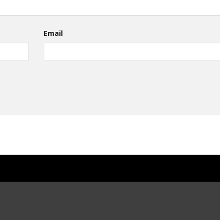
Email