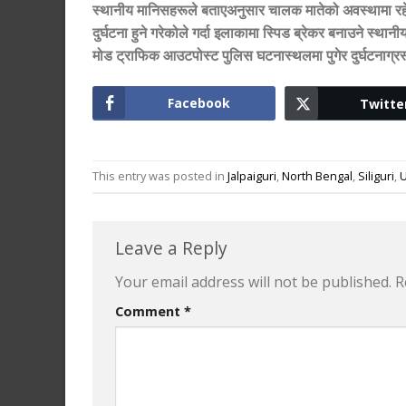
स्थानीय मानिसहरूले बताएअनुसार
चालक मातेको अवस्थामा रह
दुर्घटना हुने गरेकोले गर्दा इलाकामा स्पिड ब्रेकर बनाउने 
मोड ट्राफिक आउटपोस्ट पुलिस घटनास्थलमा पुगेर दुर्घटनाग्
Facebook
Twitte
This entry was posted in
Jalpaiguri
,
North Bengal
,
Siliguri
,
U
Leave a Reply
Your email address will not be published.
R
Comment
*