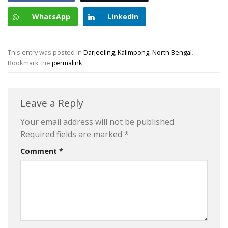
WhatsApp
LinkedIn
This entry was posted in
Darjeeling
,
Kalimpong
,
North Bengal
.
Bookmark the
permalink
.
Leave a Reply
Your email address will not be published.
Required fields are marked
*
Comment
*