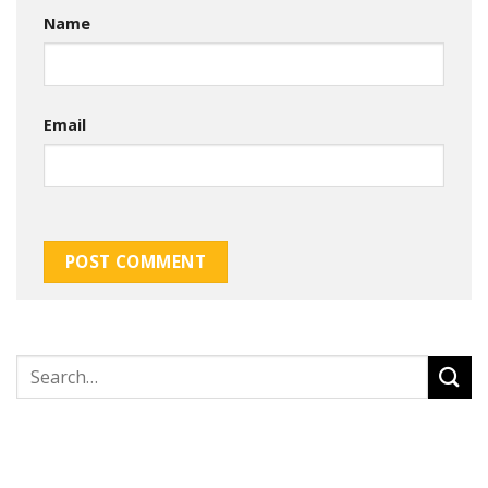
Name
Email