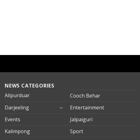
NEWS CATEGORIES
Alipurduar
Cooch Behar
Darjeeling
Entertainment
Events
Jalpaiguri
Kalimpong
Sport