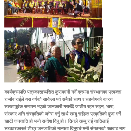
कार्यक्रमपछि पत्रकारहरूसित कुराकानी गर्ने क्रममा संस्थानका प्रवक्ता
राजीव राईले यस वर्षको साकेला पर्व सबैको साथ र सहयोगको कारण
सलतापूर्वक समापन भएको जानकारी गराउँदै जातीय रहन सहन
,
भाषा
,
संस्कार अनि संस्कृतिको जगेरा गर्नु साथै खम्बु राईहरू प्रकृतिको पुजा गर्ने
खाटी जनजाति हो भन्ने सन्देश दिनु हो। तिनले खम्बु राई जातिलाई
सरकारकारले शीघ्र जनजातिको मान्यता दिनुपर्छ भनी संगठनको पक्षबाट माग