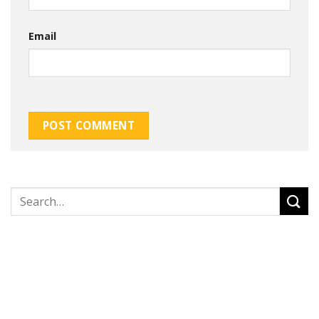
Email