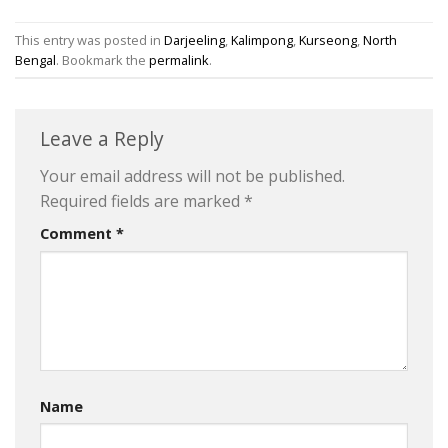
This entry was posted in
Darjeeling
,
Kalimpong
,
Kurseong
,
North
Bengal
. Bookmark the
permalink
.
Leave a Reply
Your email address will not be published.
Required fields are marked
*
Comment
*
Name