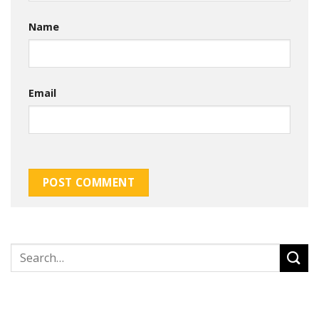
Name
Email