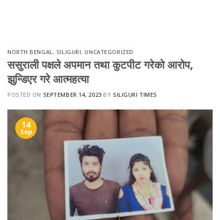
Skip
to
content
NORTH BENGAL
,
SILIGURI
,
UNCATEGORIZED
ससुराली पक्षले अपमान तथा कुटपीट गरेको आरोप,
झुन्डिएर गरे आत्महत्या
POSTED ON
SEPTEMBER 14, 2023
BY
SILIGURI TIMES
14
Sep