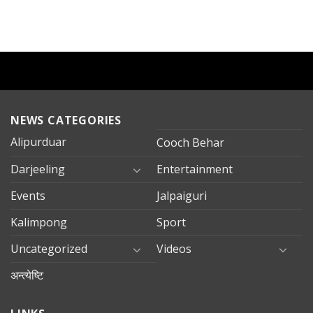
NEWS CATEGORIES
Alipurduar
Cooch Behar
Darjeeling
Entertainment
Events
Jalpaiguri
Kalimpong
Sport
Uncategorized
Videos
अन्त्येष्टि