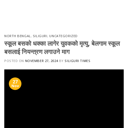
NORTH BENGAL
,
SILIGURI
,
UNCATEGORIZED
स्कूल बसको धक्का लागेर युवकको मृत्यु, बेलगाम स्कूल
बसलाई नियन्त्रण लगाउने माग
POSTED ON
NOVEMBER 27, 2024
BY
SILIGURI TIMES
27
Nov