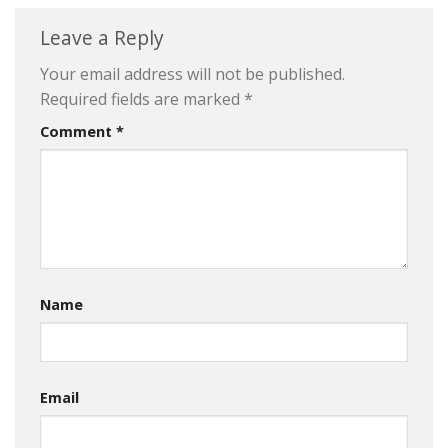
Leave a Reply
Your email address will not be published.
Required fields are marked
*
Comment
*
Name
Email